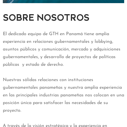
SOBRE NOSOTROS
El dedicado equipo de GTH en Panamá tiene amplia
experiencia en relaciones gubernamentales y lobbying,
asuntos públicos y comunicación, mercado y adquisiciones
gubernamentales, y desarrollo de proyectos de políticas
públicas y estado de derecho.
Nuestras sólidas relaciones con instituciones
gubernamentales panameñas y nuestra amplia experiencia
en las principales industrias panameñas nos colocan en una
posición única para satisfacer las necesidades de su
proyecto.
A través de la visión estratégica y la experiencia en