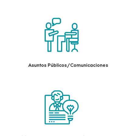
Asuntos Públicos/Comunicaciones