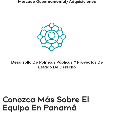
Mercado Gubernamental/Adquisiciones
Desarrollo De Políticas Públicas Y Proyectos De
Estado De Derecho
Conozca Más Sobre El
Equipo En Panamá