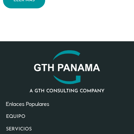
LEER MÁS
Enlaces Populares
EQUIPO
SERVICIOS