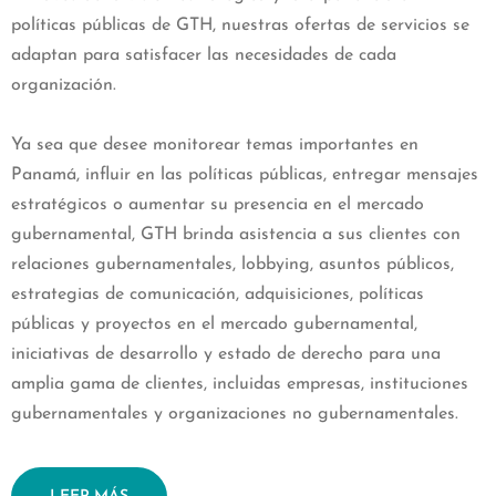
políticas públicas de GTH, nuestras ofertas de servicios se
adaptan para satisfacer las necesidades de cada
organización.
Ya sea que desee monitorear temas importantes en
Panamá, influir en las políticas públicas, entregar mensajes
estratégicos o aumentar su presencia en el mercado
gubernamental, GTH brinda asistencia a sus clientes con
relaciones gubernamentales, lobbying, asuntos públicos,
estrategias de comunicación, adquisiciones, políticas
públicas y proyectos en el mercado gubernamental,
iniciativas de desarrollo y estado de derecho para una
amplia gama de clientes, incluidas empresas, instituciones
gubernamentales y organizaciones no gubernamentales.