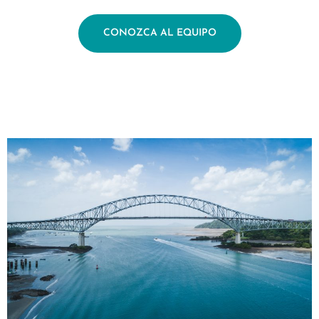
CONOZCA AL EQUIPO